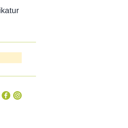
katur