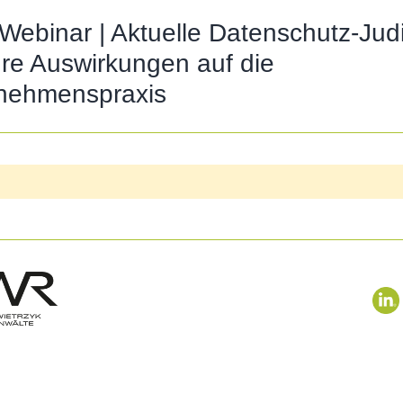
ebinar | Aktuelle Datenschutz-Judi
hre Auswirkungen auf die
nehmenspraxis